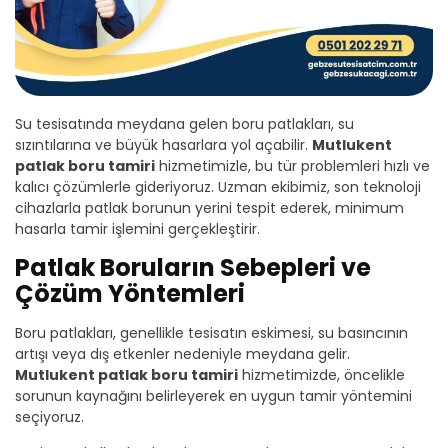
Su tesisatında meydana gelen boru patlakları, su
sızıntılarına ve büyük hasarlara yol açabilir.
Mutlukent
patlak boru tamiri
hizmetimizle, bu tür problemleri hızlı ve
kalıcı çözümlerle gideriyoruz. Uzman ekibimiz, son teknoloji
cihazlarla patlak borunun yerini tespit ederek, minimum
hasarla tamir işlemini gerçekleştirir.
Patlak Boruların Sebepleri ve
Çözüm Yöntemleri
Boru patlakları, genellikle tesisatın eskimesi, su basıncının
artışı veya dış etkenler nedeniyle meydana gelir.
Mutlukent patlak boru tamiri
hizmetimizde, öncelikle
sorunun kaynağını belirleyerek en uygun tamir yöntemini
seçiyoruz.