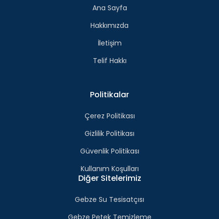
Ana Sayfa
Hakkımızda
İletişim
Telif Hakkı
Politikalar
Çerez Politikası
Gizlilik Politikası
Güvenlik Politikası
Kullanım Koşulları
Diğer Sitelerimiz
Gebze Su Tesisatçısı
Gebze Petek Temizleme