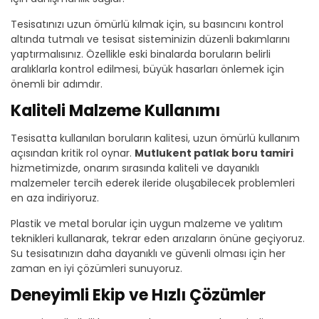
Tesisatınızı uzun ömürlü kılmak için, su basıncını kontrol
altında tutmalı ve tesisat sisteminizin düzenli bakımlarını
yaptırmalısınız. Özellikle eski binalarda boruların belirli
aralıklarla kontrol edilmesi, büyük hasarları önlemek için
önemli bir adımdır.
Kaliteli Malzeme Kullanımı
Tesisatta kullanılan boruların kalitesi, uzun ömürlü kullanım
açısından kritik rol oynar.
Mutlukent patlak boru tamiri
hizmetimizde, onarım sırasında kaliteli ve dayanıklı
malzemeler tercih ederek ileride oluşabilecek problemleri
en aza indiriyoruz.
Plastik ve metal borular için uygun malzeme ve yalıtım
teknikleri kullanarak, tekrar eden arızaların önüne geçiyoruz.
Su tesisatınızın daha dayanıklı ve güvenli olması için her
zaman en iyi çözümleri sunuyoruz.
Deneyimli Ekip ve Hızlı Çözümler