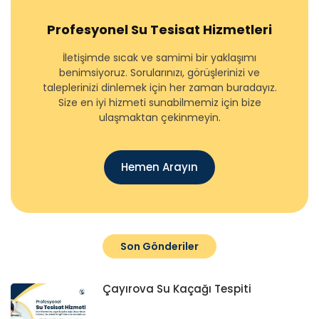
Profesyonel Su Tesisat Hizmetleri
İletişimde sıcak ve samimi bir yaklaşımı
benimsiyoruz. Sorularınızı, görüşlerinizi ve
taleplerinizi dinlemek için her zaman buradayız.
Size en iyi hizmeti sunabilmemiz için bize
ulaşmaktan çekinmeyin.
Hemen Arayın
Son Gönderiler
Çayırova Su Kaçağı Tespiti