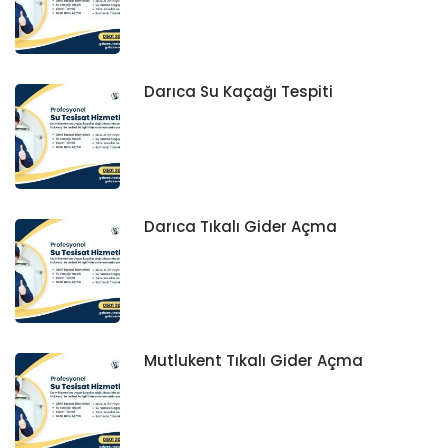
Darıca Su Kaçağı Tespiti
Darıca Tıkalı Gider Açma
Mutlukent Tıkalı Gider Açma