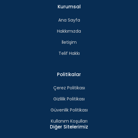
Kurumsal
Ana Sayfa
Hakkımızda
İletişim
Telif Hakkı
Politikalar
Çerez Politikası
Gizlilik Politikası
Güvenlik Politikası
Kullanım Koşulları
Diğer Sitelerimiz