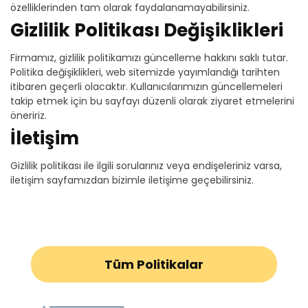
özelliklerinden tam olarak faydalanamayabilirsiniz.
Gizlilik Politikası Değişiklikleri
Firmamız, gizlilik politikamızı güncelleme hakkını saklı tutar.
Politika değişiklikleri, web sitemizde yayımlandığı tarihten
itibaren geçerli olacaktır. Kullanıcılarımızın güncellemeleri
takip etmek için bu sayfayı düzenli olarak ziyaret etmelerini
öneririz.
İletişim
Gizlilik politikası ile ilgili sorularınız veya endişeleriniz varsa,
iletişim sayfamızdan bizimle iletişime geçebilirsiniz.
Tüm Politikalar
Çerez Politikası