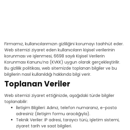
Firmamız, kullanıcılarımızın gizliliğini korumayı taahhüt eder.
Web sitemizi ziyaret eden kullanıcıların kişisel verilerinin
korunması ve işlenmesi, 6698 sayılı Kişisel Verilerin
Korunması Kanunu’na (KVKK) uygun olarak gerçekleştirilir.
Bu gizlilik politikası, web sitemizde toplanan bilgiler ve bu
bilgilerin nasıl kullanıldığı hakkında bilgi verir.
Toplanan Veriler
Web sitemizi ziyaret ettiğinizde, aşağıdaki türde bilgiler
toplanabilir:
İletişim Bilgileri: Adınız, telefon numaranız, e-posta
adresiniz (iletişim formu aracılığıyla).
Teknik Veriler: IP adresi, tarayıcı türü, işletim sistemi,
ziyaret tarih ve saat bilgileri.