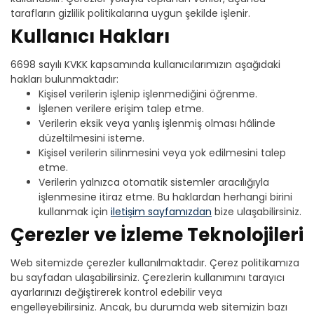
tarafların gizlilik politikalarına uygun şekilde işlenir.
Kullanıcı Hakları
6698 sayılı KVKK kapsamında kullanıcılarımızın aşağıdaki
hakları bulunmaktadır:
Kişisel verilerin işlenip işlenmediğini öğrenme.
İşlenen verilere erişim talep etme.
Verilerin eksik veya yanlış işlenmiş olması hâlinde
düzeltilmesini isteme.
Kişisel verilerin silinmesini veya yok edilmesini talep
etme.
Verilerin yalnızca otomatik sistemler aracılığıyla
işlenmesine itiraz etme. Bu haklardan herhangi birini
kullanmak için
iletişim sayfamızdan
bize ulaşabilirsiniz.
Çerezler ve İzleme Teknolojileri
Web sitemizde çerezler kullanılmaktadır. Çerez politikamıza
bu sayfadan ulaşabilirsiniz. Çerezlerin kullanımını tarayıcı
ayarlarınızı değiştirerek kontrol edebilir veya
engelleyebilirsiniz. Ancak, bu durumda web sitemizin bazı